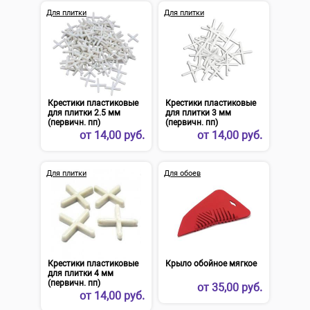
Для плитки
Для плитки
Крестики пластиковые
Крестики пластиковые
для плитки 2.5 мм
для плитки 3 мм
(первичн. пп)
(первичн. пп)
от
14,00 руб.
от
14,00 руб.
Для плитки
Для обоев
Крестики пластиковые
Крыло обойное мягкое
для плитки 4 мм
(первичн. пп)
от
35,00 руб.
от
14,00 руб.